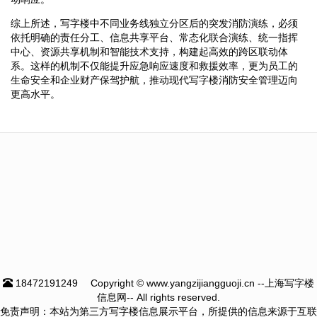
综上所述，写字楼中不同业务线独立分区后的突发消防演练，必须
依托明确的责任分工、信息共享平台、常态化联合演练、统一指挥
中心、资源共享机制和智能技术支持，构建起高效的跨区联动体
系。这样的机制不仅能提升应急响应速度和救援效率，更为员工的
生命安全和企业财产保驾护航，推动现代写字楼消防安全管理迈向
更高水平。
18472191249
Copyright © www.yangzijiangguoji.cn --上海写字楼
信息网-- All rights reserved.
免责声明：本站为第三方写字楼信息展示平台，所提供的信息来源于互联