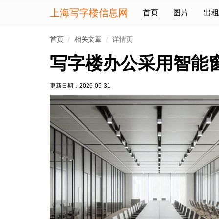
上海写字楼信息网
首页
图片
出租
首页
相关文章
详情页
写字楼办公采用智能
更新日期：
2026-05-31