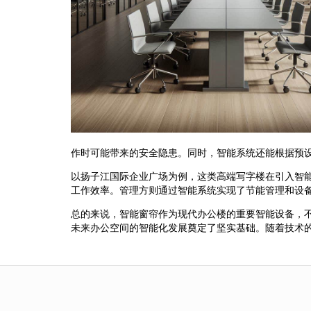
作时可能带来的安全隐患。同时，智能系统还能根据预
以扬子江国际企业广场为例，这类高端写字楼在引入智
工作效率。管理方则通过智能系统实现了节能管理和设
总的来说，智能窗帘作为现代办公楼的重要智能设备，
未来办公空间的智能化发展奠定了坚实基础。随着技术