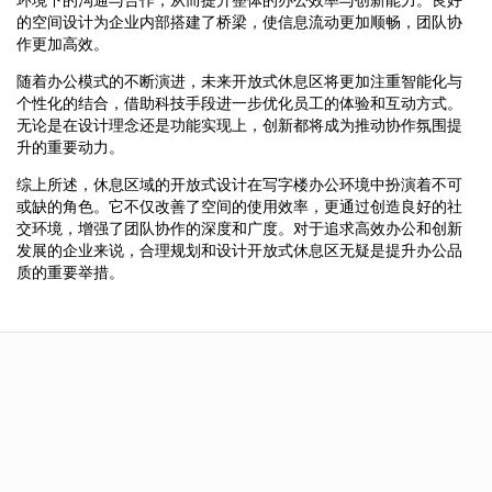
的空间设计为企业内部搭建了桥梁，使信息流动更加顺畅，团队协
作更加高效。
随着办公模式的不断演进，未来开放式休息区将更加注重智能化与
个性化的结合，借助科技手段进一步优化员工的体验和互动方式。
无论是在设计理念还是功能实现上，创新都将成为推动协作氛围提
升的重要动力。
综上所述，休息区域的开放式设计在写字楼办公环境中扮演着不可
或缺的角色。它不仅改善了空间的使用效率，更通过创造良好的社
交环境，增强了团队协作的深度和广度。对于追求高效办公和创新
发展的企业来说，合理规划和设计开放式休息区无疑是提升办公品
质的重要举措。