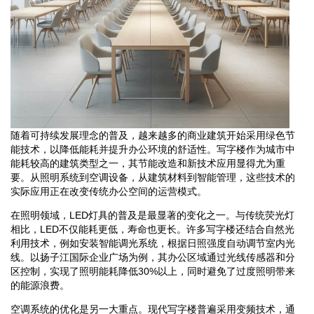
随着可持续发展理念的普及，越来越多的商业建筑开始采用绿色节
能技术，以降低能耗并提升办公环境的舒适性。写字楼作为城市中
能耗较高的建筑类型之一，其节能改造和新技术应用显得尤为重
要。从照明系统到空调设备，从建筑材料到智能管理，这些技术的
实际应用正在改变传统办公空间的运营模式。
在照明领域，LED灯具的普及是最显著的变化之一。与传统荧光灯
相比，LED不仅能耗更低，寿命也更长。许多写字楼还结合自然光
利用技术，例如安装智能调光系统，根据日照强度自动调节室内光
线。以扬子江国际企业广场为例，其办公区域通过光线传感器和分
区控制，实现了照明能耗降低30%以上，同时避免了过度照明带来
的能源浪费。
空调系统的优化是另一大重点。现代写字楼普遍采用变频技术，通